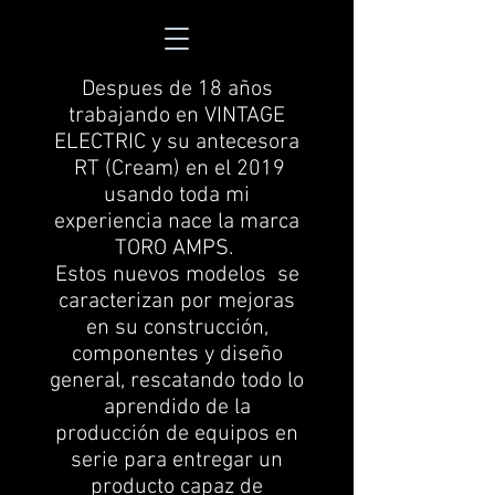
Despues de 18 años
trabajando en VINTAGE
ELECTRIC y su antecesora
RT (Cream)
en el 2019
usando toda mi
experiencia nace la marca
TORO AMPS.
Estos nuevos modelos se
caracterizan por mejoras
en su construcción,
componentes y diseño
general, rescatando todo lo
aprendido de la
producción de equipos en
serie para entregar un
producto capaz de