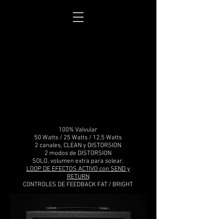
100% Valvular
50 Watts / 25 Watts / 12,5 Watts
2 canales, CLEAN y DISTORSION
2 modos de DISTORSION
SOLO, volumen extra para solear.
LOOP DE EFECTOS ACTIVO con SEND y
RETURN
CONTROLES DE FEEDBACK FAT / BRIGHT